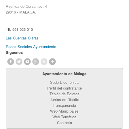
Avenida de Cervantes, 4
29016 - MÁLAGA.
Tlf:
951 926 010
Las Cuentas Claras
Redes Sociales Ayuntamiento
Síguenos
Ayuntamiento de Málaga
Sede Electrónica
Perfil del contratante
Tablón de Edictos
Juntas de Distrito
Transparencia
Web Municipales
Web Temática
Contacta