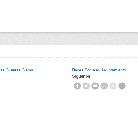
Las Cuentas Claras
Redes Sociales Ayuntamiento
Síguenos