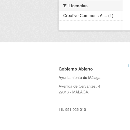
Licencias
Creative Commons At... (1)
Gobierno Abierto
Ayuntamiento de Málaga
Avenida de Cervantes, 4
29016 - MÁLAGA.
Tlf:
951 926 010