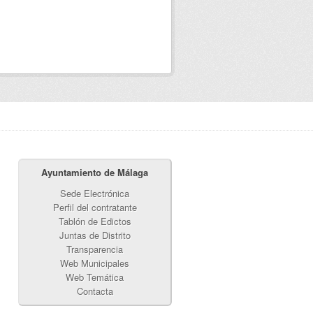
Ayuntamiento de Málaga
Sede Electrónica
Perfil del contratante
Tablón de Edictos
Juntas de Distrito
Transparencia
Web Municipales
Web Temática
Contacta