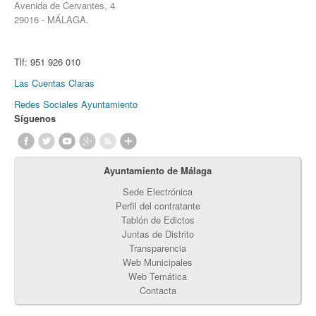
Avenida de Cervantes, 4
29016 - MÁLAGA.
Tlf:
951 926 010
Las Cuentas Claras
Redes Sociales Ayuntamiento
Síguenos
Ayuntamiento de Málaga
Sede Electrónica
Perfil del contratante
Tablón de Edictos
Juntas de Distrito
Transparencia
Web Municipales
Web Temática
Contacta