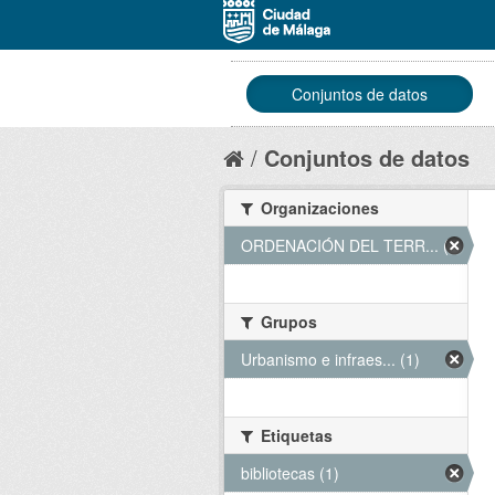
Conjuntos de datos
Conjuntos de datos
Organizaciones
ORDENACIÓN DEL TERR... (1)
Grupos
Urbanismo e infraes... (1)
Etiquetas
bibliotecas (1)