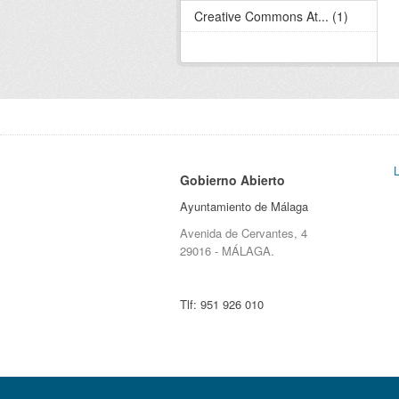
Creative Commons At... (1)
Gobierno Abierto
Ayuntamiento de Málaga
Avenida de Cervantes, 4
29016 - MÁLAGA.
Tlf:
951 926 010