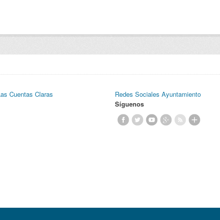
Las Cuentas Claras
Redes Sociales Ayuntamiento
Síguenos