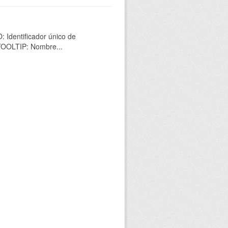
 Identificador único de
 TOOLTIP: Nombre...