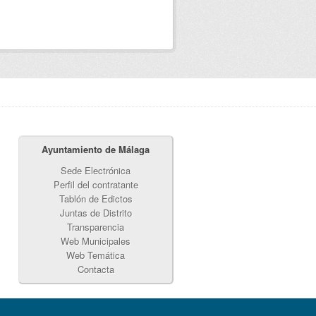
Ayuntamiento de Málaga
Sede Electrónica
Perfil del contratante
Tablón de Edictos
Juntas de Distrito
Transparencia
Web Municipales
Web Temática
Contacta