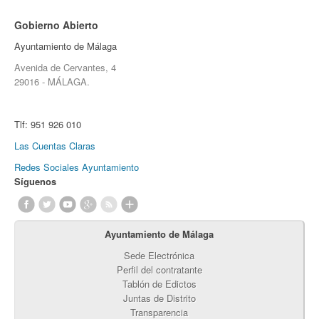
Gobierno Abierto
Ayuntamiento de Málaga
Avenida de Cervantes, 4
29016 - MÁLAGA.
Tlf:
951 926 010
Las Cuentas Claras
Redes Sociales Ayuntamiento
Síguenos
Ayuntamiento de Málaga
Sede Electrónica
Perfil del contratante
Tablón de Edictos
Juntas de Distrito
Transparencia