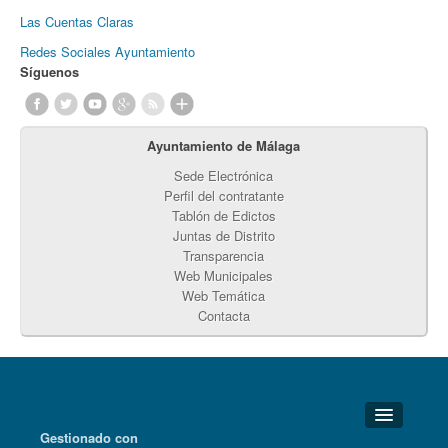
Las Cuentas Claras
Redes Sociales Ayuntamiento
Síguenos
Ayuntamiento de Málaga
Sede Electrónica
Perfil del contratante
Tablón de Edictos
Juntas de Distrito
Transparencia
Web Municipales
Web Temática
Contacta
Gestionado con