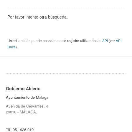
Por favor intente otra búsqueda.
Usted también puede acceder a este registro utilizando los
API
(ver
API
Docs
).
Gobierno Abierto
Ayuntamiento de Málaga
Avenida de Cervantes, 4
29016 - MÁLAGA.
Tlf:
951 926 010