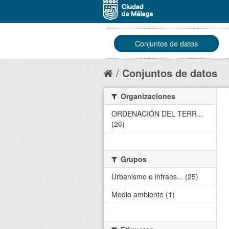
Conjuntos de datos
Conjuntos de datos
Organizaciones
ORDENACIÓN DEL TERR...
(26)
Grupos
Urbanismo e infraes... (25)
Medio ambiente (1)