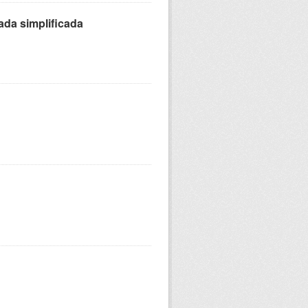
ada simplificada