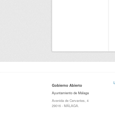
Gobierno Abierto
Ayuntamiento de Málaga
Avenida de Cervantes, 4
29016 - MÁLAGA.