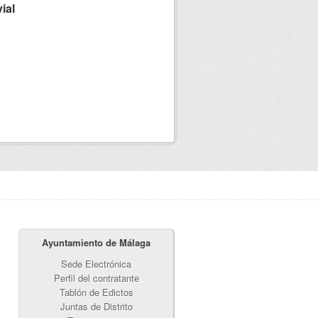
ial
Ayuntamiento de Málaga
Sede Electrónica
Perfil del contratante
Tablón de Edictos
Juntas de Distrito