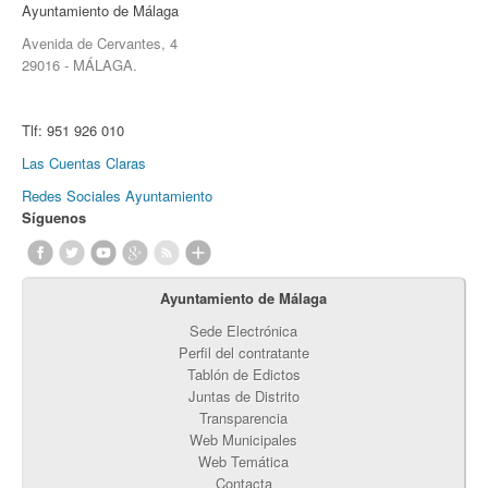
Ayuntamiento de Málaga
Avenida de Cervantes, 4
29016 - MÁLAGA.
Tlf:
951 926 010
Las Cuentas Claras
Redes Sociales Ayuntamiento
Síguenos
Ayuntamiento de Málaga
Sede Electrónica
Perfil del contratante
Tablón de Edictos
Juntas de Distrito
Transparencia
Web Municipales
Web Temática
Contacta