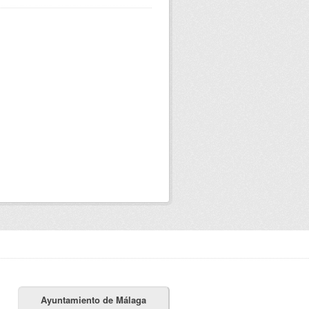
Ayuntamiento de Málaga