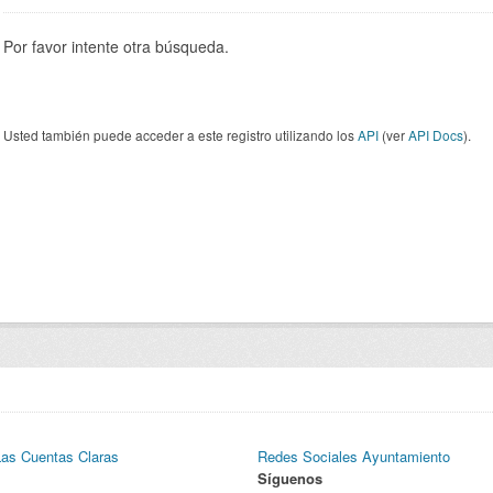
Por favor intente otra búsqueda.
Usted también puede acceder a este registro utilizando los
API
(ver
API Docs
).
Las Cuentas Claras
Redes Sociales Ayuntamiento
Síguenos