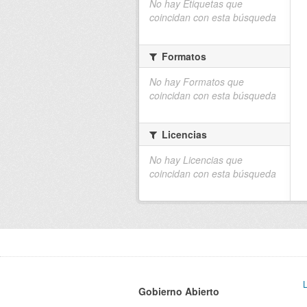
No hay Etiquetas que
coincidan con esta búsqueda
Formatos
No hay Formatos que
coincidan con esta búsqueda
Licencias
No hay Licencias que
coincidan con esta búsqueda
Gobierno Abierto