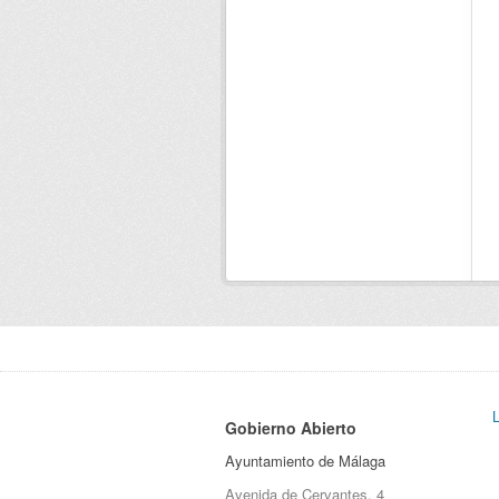
Gobierno Abierto
Ayuntamiento de Málaga
Avenida de Cervantes, 4