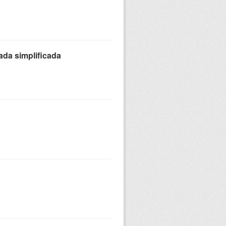
ada simplificada