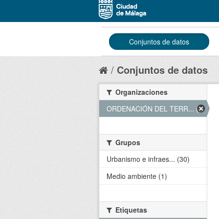
Conjuntos de datos
Conjuntos de datos
Organizaciones
ORDENACIÓN DEL TERR... (31)
Grupos
Urbanismo e infraes... (30)
Medio ambiente (1)
Etiquetas