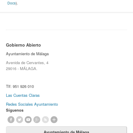
Docs
).
Gobierno Abierto
Ayuntamiento de Málaga
Avenida de Cervantes, 4
29016 - MÁLAGA.
Tlf:
951 926 010
Las Cuentas Claras
Redes Sociales Ayuntamiento
Síguenos
Ayuntamiento de Málaga