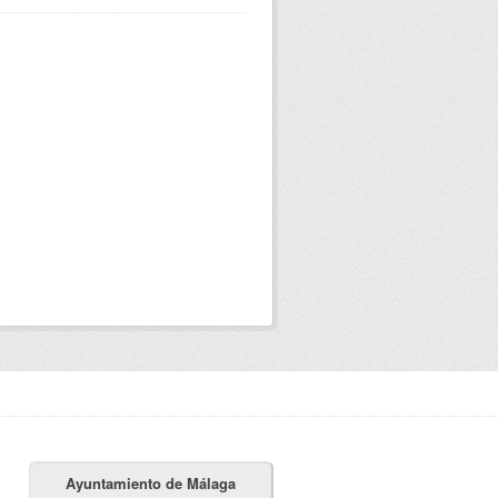
Ayuntamiento de Málaga