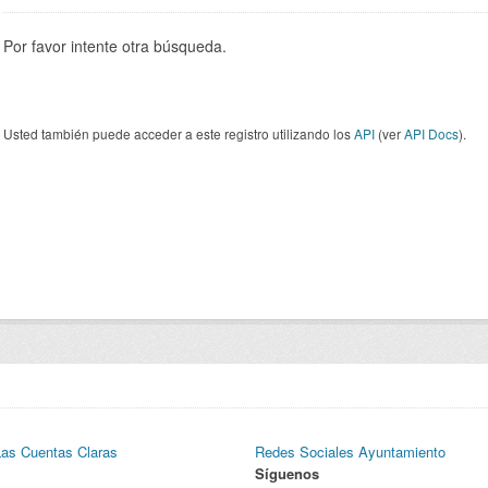
Por favor intente otra búsqueda.
Usted también puede acceder a este registro utilizando los
API
(ver
API Docs
).
Las Cuentas Claras
Redes Sociales Ayuntamiento
Síguenos