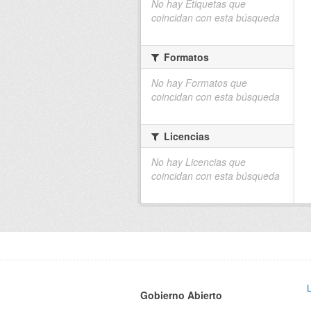
No hay Etiquetas que
coincidan con esta búsqueda
Formatos
No hay Formatos que
coincidan con esta búsqueda
Licencias
No hay Licencias que
coincidan con esta búsqueda
Gobierno Abierto