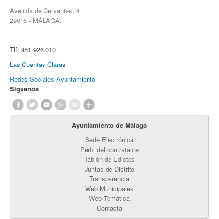
Avenida de Cervantes, 4
29016 - MÁLAGA.
Tlf:
951 926 010
Las Cuentas Claras
Redes Sociales Ayuntamiento
Síguenos
Ayuntamiento de Málaga
Sede Electrónica
Perfil del contratante
Tablón de Edictos
Juntas de Distrito
Transparencia
Web Municipales
Web Temática
Contacta