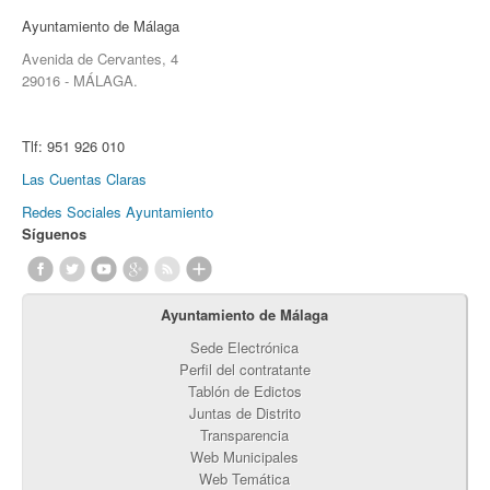
Ayuntamiento de Málaga
Avenida de Cervantes, 4
29016 - MÁLAGA.
Tlf:
951 926 010
Las Cuentas Claras
Redes Sociales Ayuntamiento
Síguenos
Ayuntamiento de Málaga
Sede Electrónica
Perfil del contratante
Tablón de Edictos
Juntas de Distrito
Transparencia
Web Municipales
Web Temática