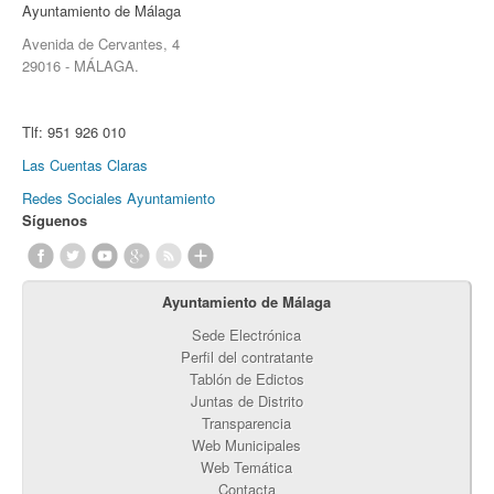
Ayuntamiento de Málaga
Avenida de Cervantes, 4
29016 - MÁLAGA.
Tlf:
951 926 010
Las Cuentas Claras
Redes Sociales Ayuntamiento
Síguenos
Ayuntamiento de Málaga
Sede Electrónica
Perfil del contratante
Tablón de Edictos
Juntas de Distrito
Transparencia
Web Municipales
Web Temática
Contacta