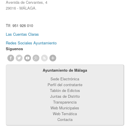
Avenida de Cervantes, 4
29016 - MÁLAGA.
Tlf:
951 926 010
Las Cuentas Claras
Redes Sociales Ayuntamiento
Síguenos
Ayuntamiento de Málaga
Sede Electrónica
Perfil del contratante
Tablón de Edictos
Juntas de Distrito
Transparencia
Web Municipales
Web Temática
Contacta