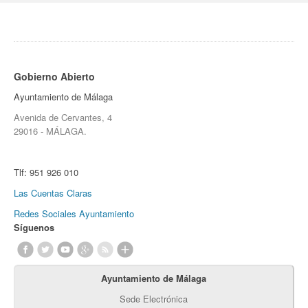
Gobierno Abierto
Ayuntamiento de Málaga
Avenida de Cervantes, 4
29016 - MÁLAGA.
Tlf:
951 926 010
Las Cuentas Claras
Redes Sociales Ayuntamiento
Síguenos
Ayuntamiento de Málaga
Sede Electrónica