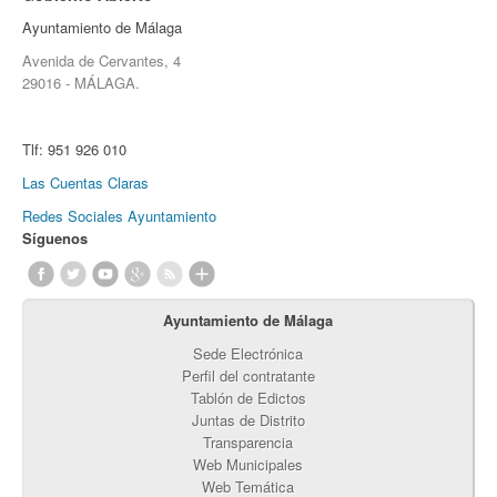
Ayuntamiento de Málaga
Avenida de Cervantes, 4
29016 - MÁLAGA.
Tlf:
951 926 010
Las Cuentas Claras
Redes Sociales Ayuntamiento
Síguenos
Ayuntamiento de Málaga
Sede Electrónica
Perfil del contratante
Tablón de Edictos
Juntas de Distrito
Transparencia
Web Municipales
Web Temática