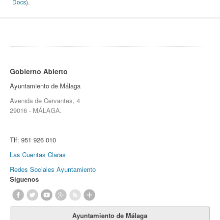
Docs
).
Gobierno Abierto
Ayuntamiento de Málaga
Avenida de Cervantes, 4
29016 - MÁLAGA.
Tlf:
951 926 010
Las Cuentas Claras
Redes Sociales Ayuntamiento
Síguenos
Ayuntamiento de Málaga