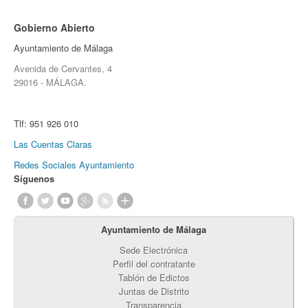
Gobierno Abierto
Ayuntamiento de Málaga
Avenida de Cervantes, 4
29016 - MÁLAGA.
Tlf:
951 926 010
Las Cuentas Claras
Redes Sociales Ayuntamiento
Síguenos
Ayuntamiento de Málaga
Sede Electrónica
Perfil del contratante
Tablón de Edictos
Juntas de Distrito
Transparencia