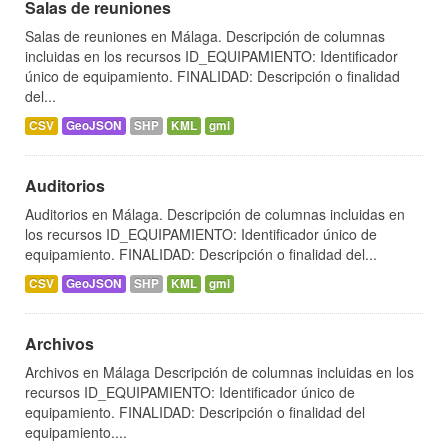
Salas de reuniones
Salas de reuniones en Málaga. Descripción de columnas
incluidas en los recursos ID_EQUIPAMIENTO: Identificador
único de equipamiento. FINALIDAD: Descripción o finalidad
del...
CSV
GeoJSON
SHP
KML
gml
Auditorios
Auditorios en Málaga. Descripción de columnas incluidas en
los recursos ID_EQUIPAMIENTO: Identificador único de
equipamiento. FINALIDAD: Descripción o finalidad del...
CSV
GeoJSON
SHP
KML
gml
Archivos
Archivos en Málaga Descripción de columnas incluidas en los
recursos ID_EQUIPAMIENTO: Identificador único de
equipamiento. FINALIDAD: Descripción o finalidad del
equipamiento....