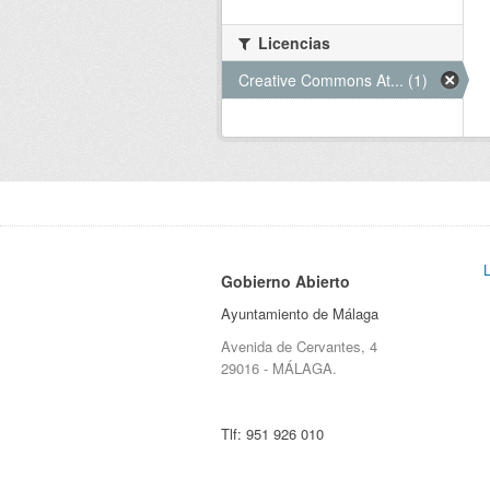
Licencias
Creative Commons At... (1)
Gobierno Abierto
Ayuntamiento de Málaga
Avenida de Cervantes, 4
29016 - MÁLAGA.
Tlf:
951 926 010