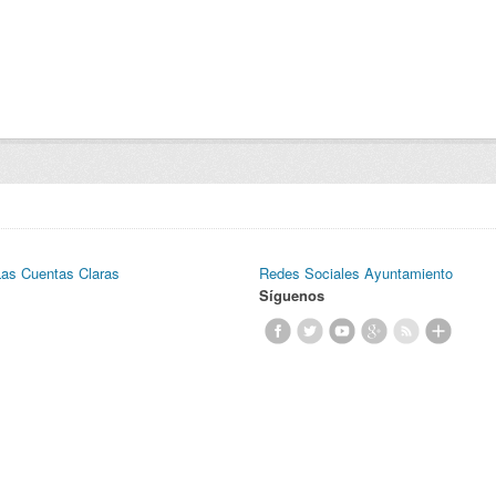
Las Cuentas Claras
Redes Sociales Ayuntamiento
Síguenos