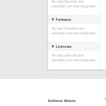
No hay Etiquetas que
coincidan con esta búsqueda
Formatos
No hay Formatos que
coincidan con esta búsqueda
Licencias
No hay Licencias que
coincidan con esta búsqueda
Gobierno Abierto