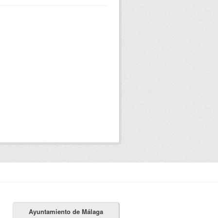
Ayuntamiento de Málaga