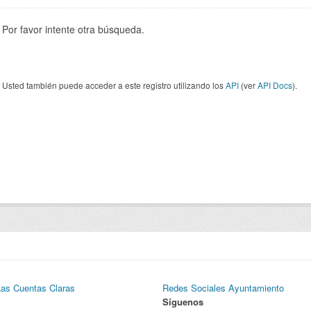
Por favor intente otra búsqueda.
Usted también puede acceder a este registro utilizando los
API
(ver
API Docs
).
Las Cuentas Claras
Redes Sociales Ayuntamiento
Síguenos