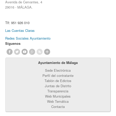
Avenida de Cervantes, 4
29016 - MÁLAGA.
Tlf:
951 926 010
Las Cuentas Claras
Redes Sociales Ayuntamiento
Síguenos
Ayuntamiento de Málaga
Sede Electrónica
Perfil del contratante
Tablón de Edictos
Juntas de Distrito
Transparencia
Web Municipales
Web Temática
Contacta