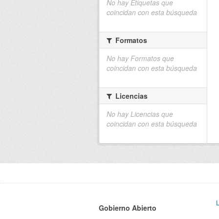
No hay Etiquetas que
coincidan con esta búsqueda
Formatos
No hay Formatos que
coincidan con esta búsqueda
Licencias
No hay Licencias que
coincidan con esta búsqueda
Gobierno Abierto