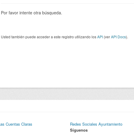
Por favor intente otra búsqueda.
Usted también puede acceder a este registro utilizando los
API
(ver
API Docs
).
Las Cuentas Claras
Redes Sociales Ayuntamiento
Síguenos