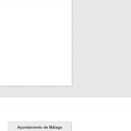
Ayuntamiento de Málaga