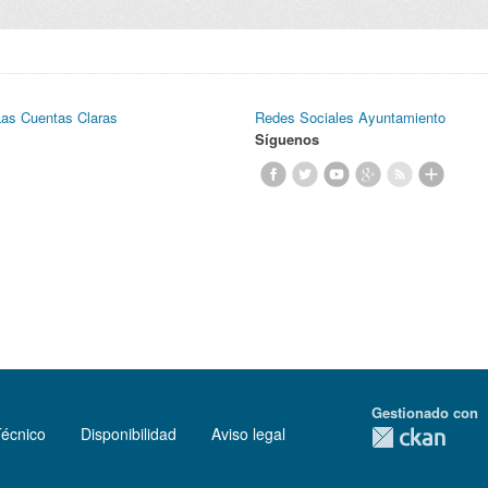
Las Cuentas Claras
Redes Sociales Ayuntamiento
Síguenos
Gestionado con
Técnico
Disponibilidad
Aviso legal