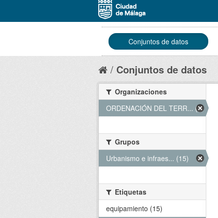
Conjuntos de datos
Conjuntos de datos
Organizaciones
ORDENACIÓN DEL TERR... (15)
Grupos
Urbanismo e infraes... (15)
Etiquetas
equipamiento (15)