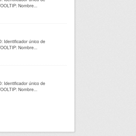
 TOOLTIP: Nombre...
 Identificador único de
 TOOLTIP: Nombre...
 Identificador único de
 TOOLTIP: Nombre...