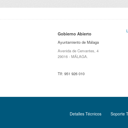
Gobierno Abierto
Ayuntamiento de Málaga
Avenida de Cervantes, 4
29016 - MÁLAGA.
Tlf:
951 926 010
Detalles Técnicos
Soporte 