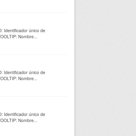
 Identificador único de
 TOOLTIP: Nombre...
 Identificador único de
 TOOLTIP: Nombre...
 Identificador único de
 TOOLTIP: Nombre...