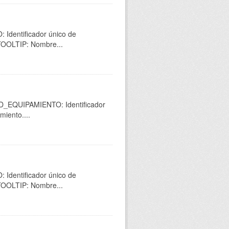
 Identificador único de
 TOOLTIP: Nombre...
 ID_EQUIPAMIENTO: Identificador
miento....
 Identificador único de
 TOOLTIP: Nombre...