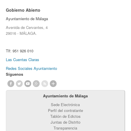
Gobierno Abierto
Ayuntamiento de Málaga
Avenida de Cervantes, 4
29016 - MÁLAGA.
Tlf:
951 926 010
Las Cuentas Claras
Redes Sociales Ayuntamiento
Síguenos
Ayuntamiento de Málaga
Sede Electrónica
Perfil del contratante
Tablón de Edictos
Juntas de Distrito
Transparencia