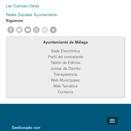
Las Cuentas Claras
Redes Sociales Ayuntamiento
Síguenos
Ayuntamiento de Málaga
Sede Electrónica
Perfil del contratante
Tablón de Edictos
Juntas de Distrito
Transparencia
Web Municipales
Web Temática
Contacta
Gestionado con