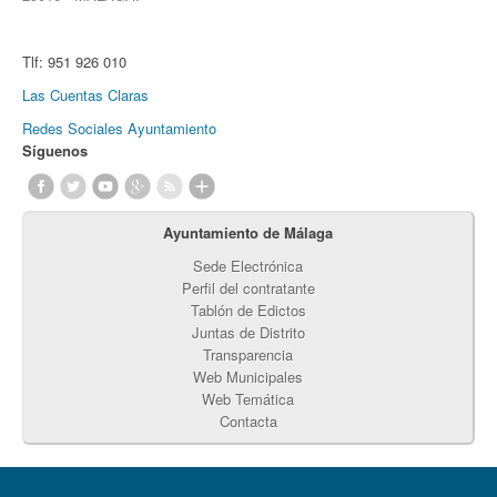
Tlf:
951 926 010
Las Cuentas Claras
Redes Sociales Ayuntamiento
Síguenos
Ayuntamiento de Málaga
Sede Electrónica
Perfil del contratante
Tablón de Edictos
Juntas de Distrito
Transparencia
Web Municipales
Web Temática
Contacta