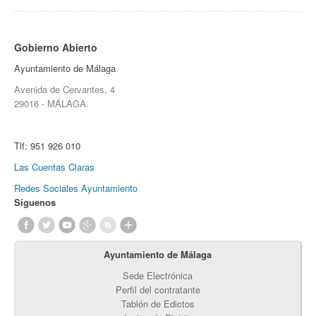
Gobierno Abierto
Ayuntamiento de Málaga
Avenida de Cervantes, 4
29016 - MÁLAGA.
Tlf:
951 926 010
Las Cuentas Claras
Redes Sociales Ayuntamiento
Síguenos
Ayuntamiento de Málaga
Sede Electrónica
Perfil del contratante
Tablón de Edictos