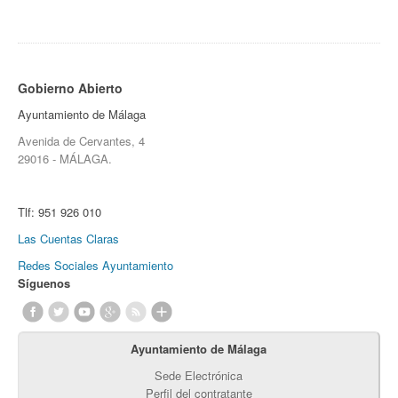
Gobierno Abierto
Ayuntamiento de Málaga
Avenida de Cervantes, 4
29016 - MÁLAGA.
Tlf:
951 926 010
Las Cuentas Claras
Redes Sociales Ayuntamiento
Síguenos
Ayuntamiento de Málaga
Sede Electrónica
Perfil del contratante