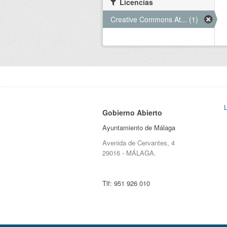
Licencias
Creative Commons At... (1)
Gobierno Abierto
Ayuntamiento de Málaga
Avenida de Cervantes, 4
29016 - MÁLAGA.
Tlf:
951 926 010