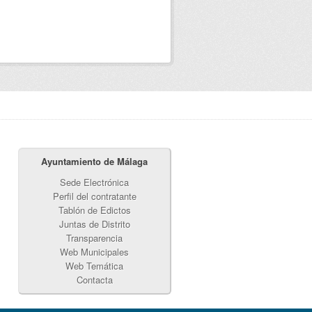
Ayuntamiento de Málaga
Sede Electrónica
Perfil del contratante
Tablón de Edictos
Juntas de Distrito
Transparencia
Web Municipales
Web Temática
Contacta