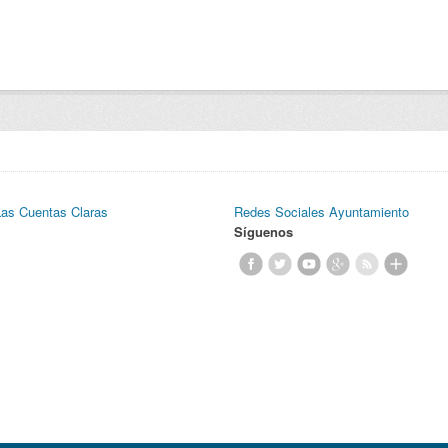
Las Cuentas Claras
Redes Sociales Ayuntamiento
Síguenos