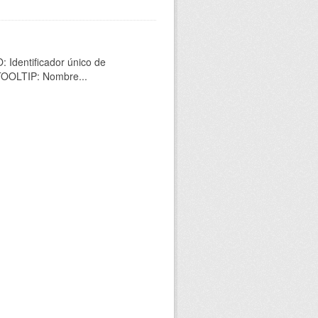
 Identificador único de
 TOOLTIP: Nombre...