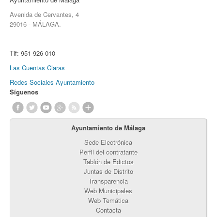
Avenida de Cervantes, 4
29016 - MÁLAGA.
Tlf:
951 926 010
Las Cuentas Claras
Redes Sociales Ayuntamiento
Síguenos
Ayuntamiento de Málaga
Sede Electrónica
Perfil del contratante
Tablón de Edictos
Juntas de Distrito
Transparencia
Web Municipales
Web Temática
Contacta