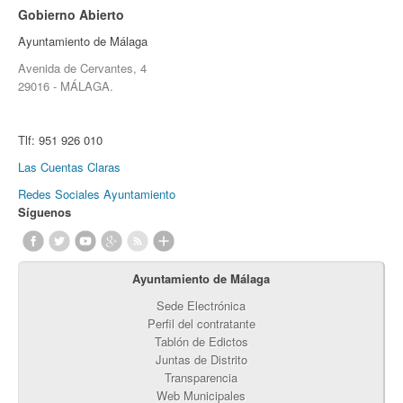
Gobierno Abierto
Ayuntamiento de Málaga
Avenida de Cervantes, 4
29016 - MÁLAGA.
Tlf:
951 926 010
Las Cuentas Claras
Redes Sociales Ayuntamiento
Síguenos
Ayuntamiento de Málaga
Sede Electrónica
Perfil del contratante
Tablón de Edictos
Juntas de Distrito
Transparencia
Web Municipales