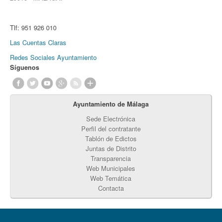
Tlf:
951 926 010
Las Cuentas Claras
Redes Sociales Ayuntamiento
Síguenos
Ayuntamiento de Málaga
Sede Electrónica
Perfil del contratante
Tablón de Edictos
Juntas de Distrito
Transparencia
Web Municipales
Web Temática
Contacta