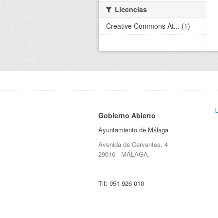
Licencias
Creative Commons At... (1)
Gobierno Abierto
Ayuntamiento de Málaga
Avenida de Cervantes, 4
29016 - MÁLAGA.
Tlf:
951 926 010