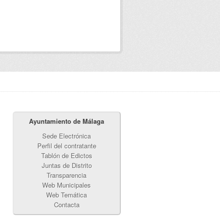
Ayuntamiento de Málaga
Sede Electrónica
Perfil del contratante
Tablón de Edictos
Juntas de Distrito
Transparencia
Web Municipales
Web Temática
Contacta