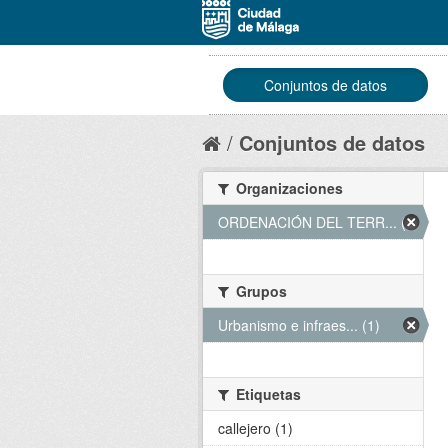
Conjuntos de datos
Conjuntos de datos
Organizaciones
ORDENACIÓN DEL TERR... (1)
Grupos
Urbanismo e infraes... (1)
Etiquetas
callejero (1)