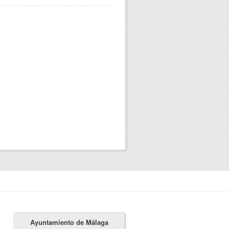
Ayuntamiento de Málaga