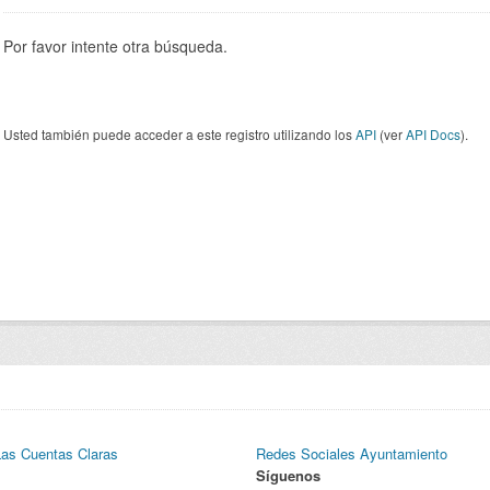
Por favor intente otra búsqueda.
Usted también puede acceder a este registro utilizando los
API
(ver
API Docs
).
Las Cuentas Claras
Redes Sociales Ayuntamiento
Síguenos