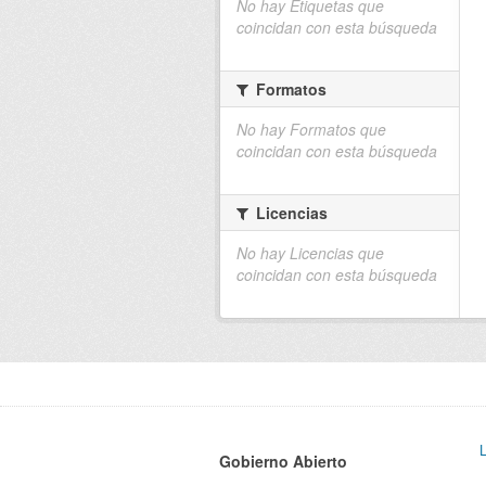
No hay Etiquetas que
coincidan con esta búsqueda
Formatos
No hay Formatos que
coincidan con esta búsqueda
Licencias
No hay Licencias que
coincidan con esta búsqueda
Gobierno Abierto