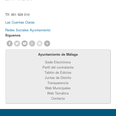
Tlf:
951 926 010
Las Cuentas Claras
Redes Sociales Ayuntamiento
Síguenos
Ayuntamiento de Málaga
Sede Electrónica
Perfil del contratante
Tablón de Edictos
Juntas de Distrito
Transparencia
Web Municipales
Web Temática
Contacta