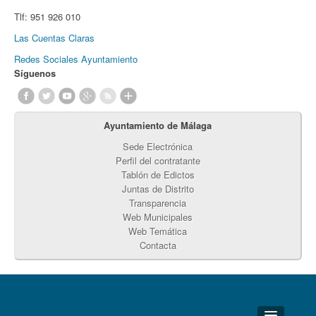
Tlf:
951 926 010
Las Cuentas Claras
Redes Sociales Ayuntamiento
Síguenos
Ayuntamiento de Málaga
Sede Electrónica
Perfil del contratante
Tablón de Edictos
Juntas de Distrito
Transparencia
Web Municipales
Web Temática
Contacta