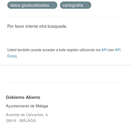
datos geolocalizados
cartografía
Por favor intente otra búsqueda.
Usted también puede acceder a este registro utilizando los
API
(ver
API
Docs
).
Gobierno Abierto
Ayuntamiento de Málaga
Avenida de Cervantes, 4
29016 - MÁLAGA.