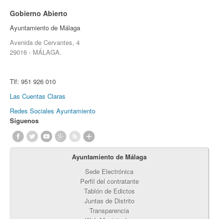
Gobierno Abierto
Ayuntamiento de Málaga
Avenida de Cervantes, 4
29016 - MÁLAGA.
Tlf:
951 926 010
Las Cuentas Claras
Redes Sociales Ayuntamiento
Síguenos
Ayuntamiento de Málaga
Sede Electrónica
Perfil del contratante
Tablón de Edictos
Juntas de Distrito
Transparencia