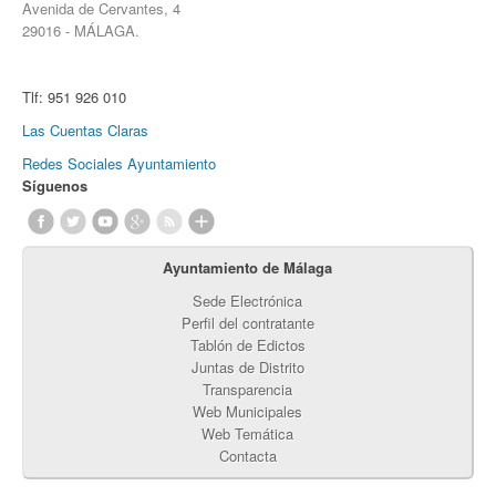
Avenida de Cervantes, 4
29016 - MÁLAGA.
Tlf:
951 926 010
Las Cuentas Claras
Redes Sociales Ayuntamiento
Síguenos
Ayuntamiento de Málaga
Sede Electrónica
Perfil del contratante
Tablón de Edictos
Juntas de Distrito
Transparencia
Web Municipales
Web Temática
Contacta