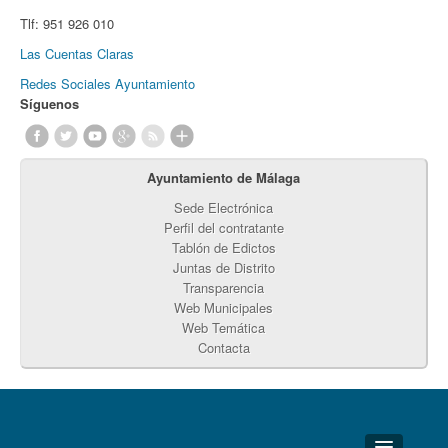
Tlf:
951 926 010
Las Cuentas Claras
Redes Sociales Ayuntamiento
Síguenos
Ayuntamiento de Málaga
Sede Electrónica
Perfil del contratante
Tablón de Edictos
Juntas de Distrito
Transparencia
Web Municipales
Web Temática
Contacta