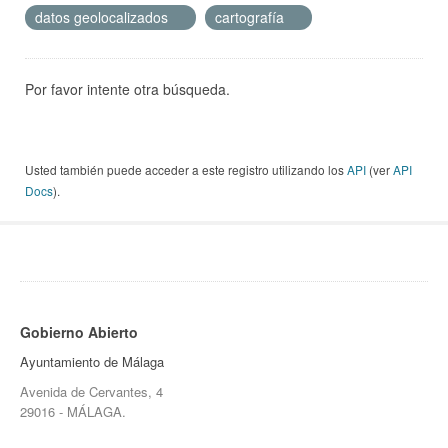
datos geolocalizados
cartografía
Por favor intente otra búsqueda.
Usted también puede acceder a este registro utilizando los
API
(ver
API
Docs
).
Gobierno Abierto
Ayuntamiento de Málaga
Avenida de Cervantes, 4
29016 - MÁLAGA.