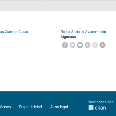
Las Cuentas Claras
Redes Sociales Ayuntamiento
Síguenos
Gestionado con
Técnico
Disponibilidad
Aviso legal