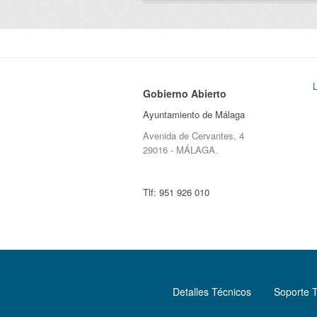
Gobierno Abierto
Ayuntamiento de Málaga
Avenida de Cervantes, 4
29016 - MÁLAGA.
Tlf:
951 926 010
Detalles Técnicos
Soporte 