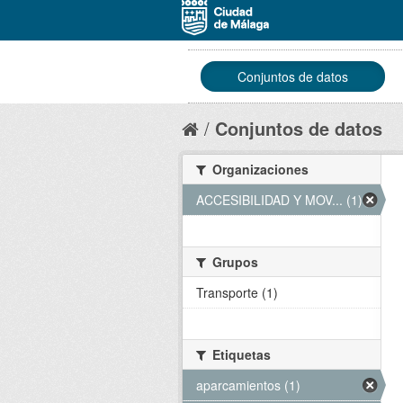
Conjuntos de datos
Conjuntos de datos
Organizaciones
ACCESIBILIDAD Y MOV... (1)
Grupos
Transporte (1)
Etiquetas
aparcamientos (1)