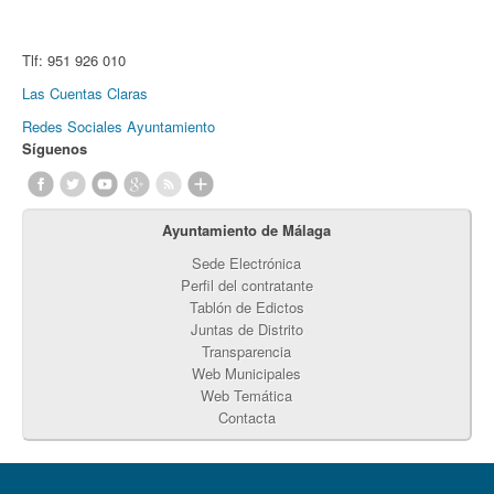
Tlf:
951 926 010
Las Cuentas Claras
Redes Sociales Ayuntamiento
Síguenos
Ayuntamiento de Málaga
Sede Electrónica
Perfil del contratante
Tablón de Edictos
Juntas de Distrito
Transparencia
Web Municipales
Web Temática
Contacta