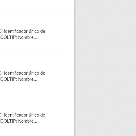
 Identificador único de
 TOOLTIP: Nombre...
 Identificador único de
 TOOLTIP: Nombre...
 Identificador único de
 TOOLTIP: Nombre...