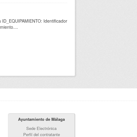
os ID_EQUIPAMIENTO: Identificador
miento....
Ayuntamiento de Málaga
Sede Electrónica
Perfil del contratante