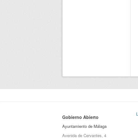
Gobierno Abierto
Ayuntamiento de Málaga
Avenida de Cervantes, 4