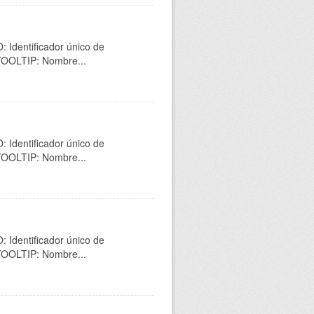
 Identificador único de
 TOOLTIP: Nombre...
 Identificador único de
 TOOLTIP: Nombre...
 Identificador único de
 TOOLTIP: Nombre...