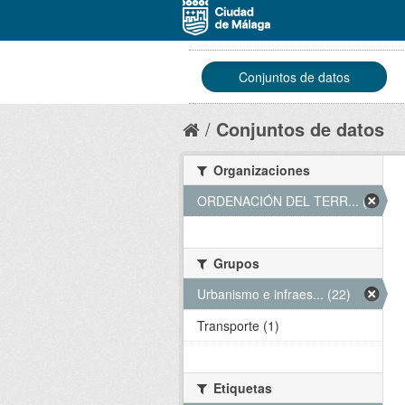
Conjuntos de datos
Conjuntos de datos
Organizaciones
ORDENACIÓN DEL TERR... (22)
Grupos
Urbanismo e infraes... (22)
Transporte (1)
Etiquetas