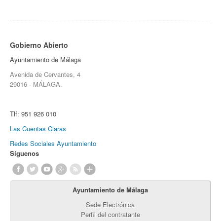
Gobierno Abierto
Ayuntamiento de Málaga
Avenida de Cervantes, 4
29016 - MÁLAGA.
Tlf:
951 926 010
Las Cuentas Claras
Redes Sociales Ayuntamiento
Síguenos
Ayuntamiento de Málaga
Sede Electrónica
Perfil del contratante