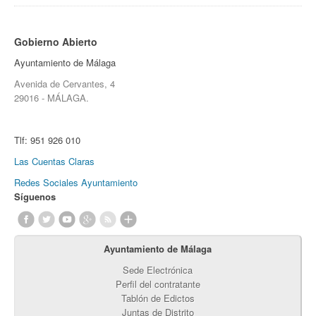
Gobierno Abierto
Ayuntamiento de Málaga
Avenida de Cervantes, 4
29016 - MÁLAGA.
Tlf:
951 926 010
Las Cuentas Claras
Redes Sociales Ayuntamiento
Síguenos
Ayuntamiento de Málaga
Sede Electrónica
Perfil del contratante
Tablón de Edictos
Juntas de Distrito