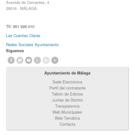
Avenida de Cervantes, 4
29016 - MÁLAGA.
Tlf:
951 926 010
Las Cuentas Claras
Redes Sociales Ayuntamiento
Síguenos
Ayuntamiento de Málaga
Sede Electrónica
Perfil del contratante
Tablón de Edictos
Juntas de Distrito
Transparencia
Web Municipales
Web Temática
Contacta