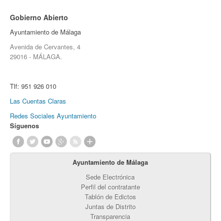
Gobierno Abierto
Ayuntamiento de Málaga
Avenida de Cervantes, 4
29016 - MÁLAGA.
Tlf:
951 926 010
Las Cuentas Claras
Redes Sociales Ayuntamiento
Síguenos
Ayuntamiento de Málaga
Sede Electrónica
Perfil del contratante
Tablón de Edictos
Juntas de Distrito
Transparencia