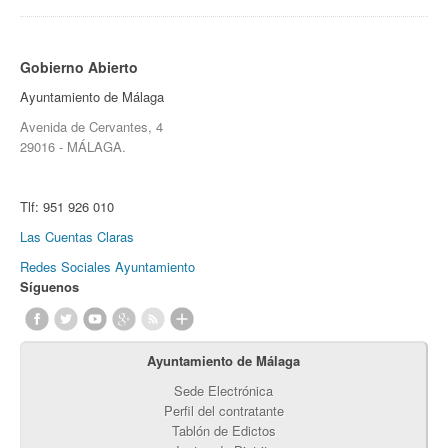
Gobierno Abierto
Ayuntamiento de Málaga
Avenida de Cervantes, 4
29016 - MÁLAGA.
Tlf:
951 926 010
Las Cuentas Claras
Redes Sociales Ayuntamiento
Síguenos
Ayuntamiento de Málaga
Sede Electrónica
Perfil del contratante
Tablón de Edictos