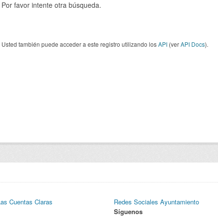
Por favor intente otra búsqueda.
Usted también puede acceder a este registro utilizando los
API
(ver
API Docs
).
Las Cuentas Claras
Redes Sociales Ayuntamiento
Síguenos