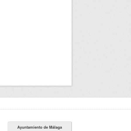
Ayuntamiento de Málaga