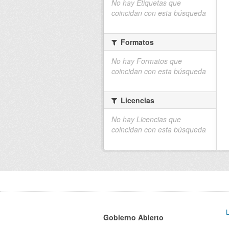
No hay Etiquetas que
coincidan con esta búsqueda
Formatos
No hay Formatos que
coincidan con esta búsqueda
Licencias
No hay Licencias que
coincidan con esta búsqueda
Gobierno Abierto